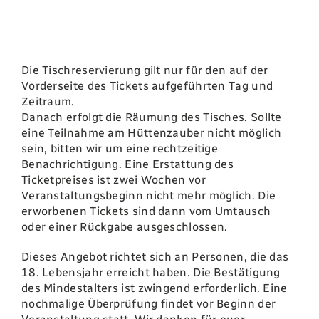
Landwirtschaft
Die Tischreservierung gilt nur für den auf der
Vorderseite des Tickets aufgeführten Tag und
Newsletter
Zeitraum.
Danach erfolgt die Räumung des Tisches. Sollte
eine Teilnahme am Hüttenzauber nicht möglich
Kontakt
sein, bitten wir um eine rechtzeitige
Benachrichtigung. Eine Erstattung des
Ticketpreises ist zwei Wochen vor
Shop
Veranstaltungsbeginn nicht mehr möglich. Die
erworbenen Tickets sind dann vom Umtausch
oder einer Rückgabe ausgeschlossen.
Dieses Angebot richtet sich an Personen, die das
18. Lebensjahr erreicht haben. Die Bestätigung
des Mindestalters ist zwingend erforderlich. Eine
nochmalige Überprüfung findet vor Beginn der