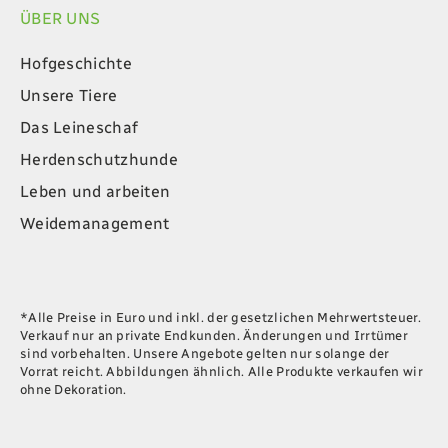
ÜBER UNS
Hofgeschichte
Unsere Tiere
Das Leineschaf
Herdenschutzhunde
Leben und arbeiten
Weidemanagement
*Alle Preise in Euro und inkl. der gesetzlichen Mehrwertsteuer.
Verkauf nur an private Endkunden. Änderungen und Irrtümer
sind vorbehalten. Unsere Angebote gelten nur solange der
Vorrat reicht. Abbildungen ähnlich. Alle Produkte verkaufen wir
ohne Dekoration.