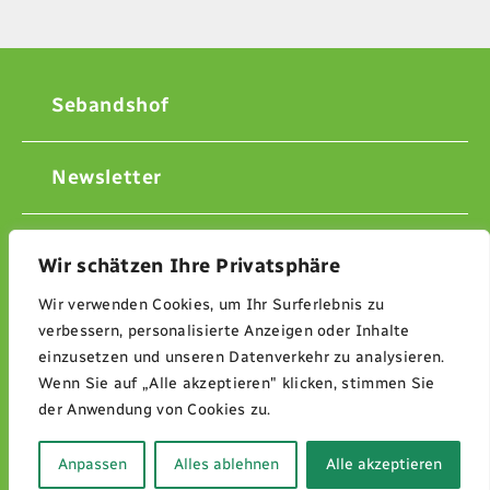
Sebandshof
Newsletter
Kontakt
Wir schätzen Ihre Privatsphäre
Wir verwenden Cookies, um Ihr Surferlebnis zu
Impressum
verbessern, personalisierte Anzeigen oder Inhalte
einzusetzen und unseren Datenverkehr zu analysieren.
Wenn Sie auf „Alle akzeptieren" klicken, stimmen Sie
Datenschutzerklärung
der Anwendung von Cookies zu.
© 2026 Sebandshof Ripke Weckerle GbR
Anpassen
Alles ablehnen
Alle akzeptieren