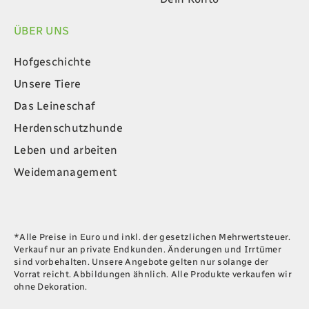
ÜBER UNS
Hofgeschichte
Unsere Tiere
Das Leineschaf
Herdenschutzhunde
Leben und arbeiten
Weidemanagement
*Alle Preise in Euro und inkl. der gesetzlichen Mehrwertsteuer.
Verkauf nur an private Endkunden. Änderungen und Irrtümer
sind vorbehalten. Unsere Angebote gelten nur solange der
Vorrat reicht. Abbildungen ähnlich. Alle Produkte verkaufen wir
ohne Dekoration.