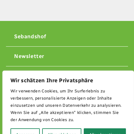
Sebandshof
Newsletter
Kontakt
Wir schätzen Ihre Privatsphäre
Wir verwenden Cookies, um Ihr Surferlebnis zu
Impressum
verbessern, personalisierte Anzeigen oder Inhalte
einzusetzen und unseren Datenverkehr zu analysieren.
Wenn Sie auf „Alle akzeptieren" klicken, stimmen Sie
Datenschutzerklärung
der Anwendung von Cookies zu.
© 2026 Sebandshof Ripke Weckerle GbR