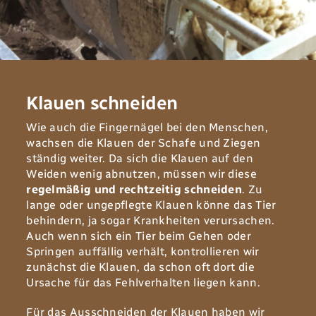
Klauen schneiden
Wie auch die Fingernägel bei den Menschen‭,
‬wachsen die Klauen der Schafe und Ziegen
ständig weiter‭. ‬Da sich die Klauen auf den
Weiden wenig abnutzen‭, ‬müssen wir diese
regelmäßig und rechtzeitig schneiden‭
. ‬Zu
lange oder ungepflegte Klauen könne das Tier
behindern‭, ‬ja sogar Krankheiten verursachen‭.
‬Auch‭ ‬wenn sich ein Tier beim Gehen oder
Springen auffällig verhält‭, ‬kontrollieren wir
zunächst die Klauen‭, ‬da schon oft dort die
Ursache für das Fehlverhalten liegen kann‭.‬
Für das Ausschneiden der Klauen haben wir