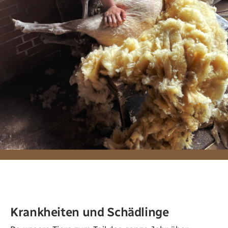
Krankheiten und Schädlinge