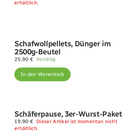
erhältlich.
Schafwollpellets, Dünger im
2500g-Beutel
25,90
€
Vorrätig
In den Warenkorb
Schäferpause, 3er-Wurst-Paket
19,90
€
Dieser Artikel ist momentan nicht
erhältlich.