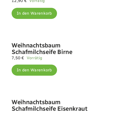
12,90
€
Vorrätig
In den Warenkorb
Weihnachtsbaum
Schafmilchseife Birne
7,50
€
Vorrätig
In den Warenkorb
Weihnachtsbaum
Schafmilchseife Eisenkraut