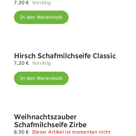
7,20
€
Vorrätig
In den Warenkorb
Hirsch Schafmilchseife Classic
7,20
€
Vorrätig
In den Warenkorb
Weihnachtszauber
Schafmilchseife Zirbe
8,50
€
Dieser Artikel ist momentan nicht