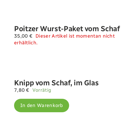
Poitzer Wurst-Paket vom Schaf
35,00
€
Dieser Artikel ist momentan nicht
erhältlich.
Knipp vom Schaf, im Glas
7,80
€
Vorrätig
In den Warenkorb