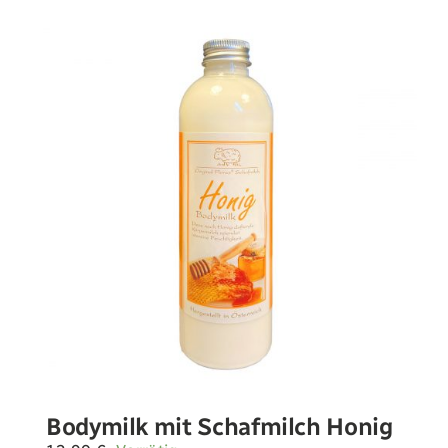
Bodymilk mit Schafmilch Honig