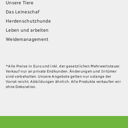
Unsere Tiere
Das Leineschaf
Herdenschutzhunde
Leben und arbeiten
Weidemanagement
*Alle Preise in Euro und inkl. der gesetzlichen Mehrwertsteuer.
Verkauf nur an private Endkunden. Änderungen und Irrtümer
sind vorbehalten. Unsere Angebote gelten nur solange der
Vorrat reicht. Abbildungen ähnlich. Alle Produkte verkaufen wir
ohne Dekoration.