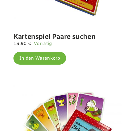
Kartenspiel Paare suchen
13,90
€
Vorrätig
In den Warenkorb