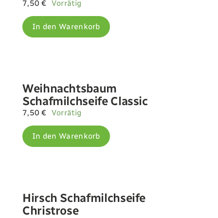
7,50
€
Vorrätig
In den Warenkorb
Weihnachtsbaum
Schafmilchseife Classic
7,50
€
Vorrätig
In den Warenkorb
Hirsch Schafmilchseife
Christrose