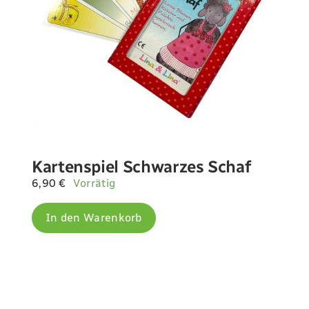
Kartenspiel Schwarzes Schaf
6,90
€
Vorrätig
In den Warenkorb