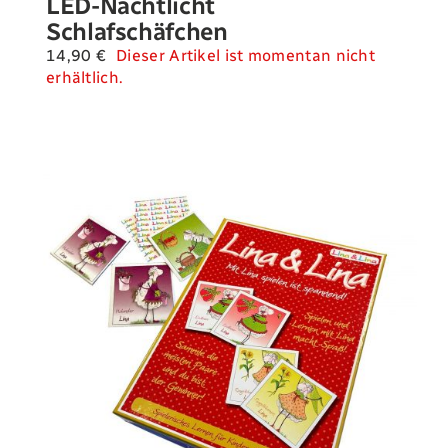
LED-Nachtlicht
Schlafschäfchen
14,90
€
Dieser Artikel ist momentan nicht
erhältlich.