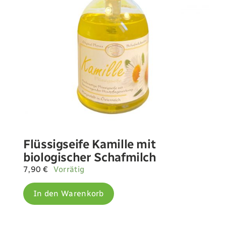
Flüssigseife Kamille mit
biologischer Schafmilch
7,90
€
Vorrätig
In den Warenkorb