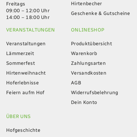
Hirtenbecher
Freitags
09:00 – 12:00 Uhr
Geschenke & Gutscheine
14:00 – 18:00 Uhr
VERANSTALTUNGEN
ONLINESHOP
Veranstaltungen
Produktübersicht
Lämmerzeit
Warenkorb
Sommerfest
Zahlungsarten
Hirtenweihnacht
Versandkosten
Hoferlebnisse
AGB
Feiern aufm Hof
Widerrufsbelehrung
Dein Konto
ÜBER UNS
Hofgeschichte