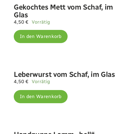
Gekochtes Mett vom Schaf, im
Glas
4,50
€
Vorrätig
In den Warenkorb
Leberwurst vom Schaf, im Glas
4,50
€
Vorrätig
In den Warenkorb