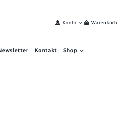
Konto
Warenkorb
Newsletter
Kontakt
Shop