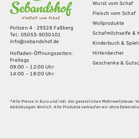
Wurst vom Schaf
Fleisch vom Schaf
Wollprodukte
Poitzen 4 · 29328 Faßberg
Schafmilchseife & 
Tel.: 05053-9030101
info@sebandshof.de
Kinderbuch & Spie
Hirtenbecher
Hofladen-Öffnungszeiten:
Freitags
Geschenke & Gutsc
09:00 – 12:00 Uhr
14:00 – 18:00 Uhr
*Alle Preise in Euro und inkl. der gesetzlichen Mehrwertsteuer. 
Abbildungen ähnlich. Alle Produkte verkaufen wir ohne Dekoratio