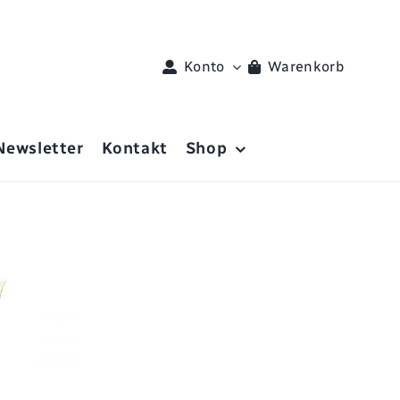
Konto
Warenkorb
Newsletter
Kontakt
Shop