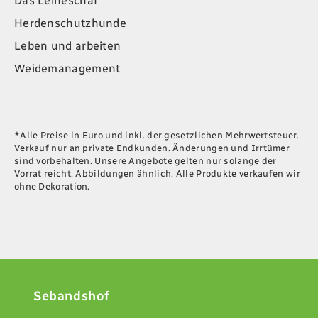
Das Leineschaf
Herdenschutzhunde
Leben und arbeiten
Weidemanagement
*Alle Preise in Euro und inkl. der gesetzlichen Mehrwertsteuer.
Verkauf nur an private Endkunden. Änderungen und Irrtümer
sind vorbehalten. Unsere Angebote gelten nur solange der
Vorrat reicht. Abbildungen ähnlich. Alle Produkte verkaufen wir
ohne Dekoration.
Sebandshof