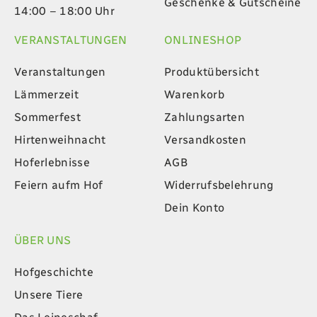
Geschenke & Gutscheine
14:00 – 18:00 Uhr
VERANSTALTUNGEN
ONLINESHOP
Veranstaltungen
Produktübersicht
Lämmerzeit
Warenkorb
Sommerfest
Zahlungsarten
Hirtenweihnacht
Versandkosten
Hoferlebnisse
AGB
Feiern aufm Hof
Widerrufsbelehrung
Dein Konto
ÜBER UNS
Hofgeschichte
Unsere Tiere