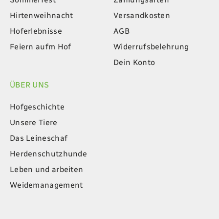
Hirtenweihnacht
Versandkosten
Hoferlebnisse
AGB
Feiern aufm Hof
Widerrufsbelehrung
Dein Konto
ÜBER UNS
Hofgeschichte
Unsere Tiere
Das Leineschaf
Herdenschutzhunde
Leben und arbeiten
Weidemanagement