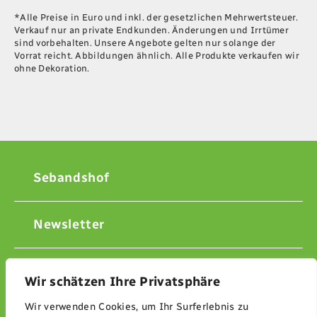
*Alle Preise in Euro und inkl. der gesetzlichen Mehrwertsteuer.
Verkauf nur an private Endkunden. Änderungen und Irrtümer
sind vorbehalten. Unsere Angebote gelten nur solange der
Vorrat reicht. Abbildungen ähnlich. Alle Produkte verkaufen wir
ohne Dekoration.
Sebandshof
Newsletter
Kontakt
Wir schätzen Ihre Privatsphäre
Wir verwenden Cookies, um Ihr Surferlebnis zu