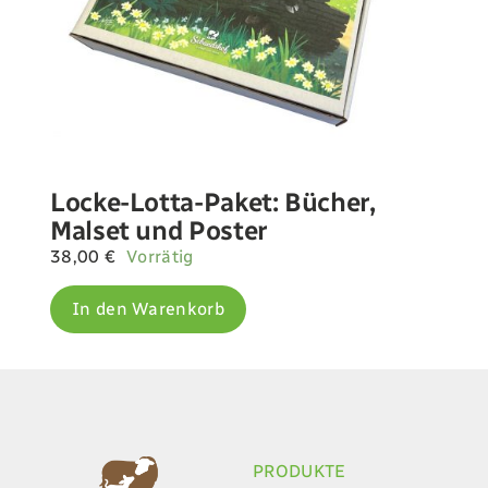
Locke-Lotta-Paket: Bücher,
Malset und Poster
38,00
€
Vorrätig
In den Warenkorb
PRODUKTE