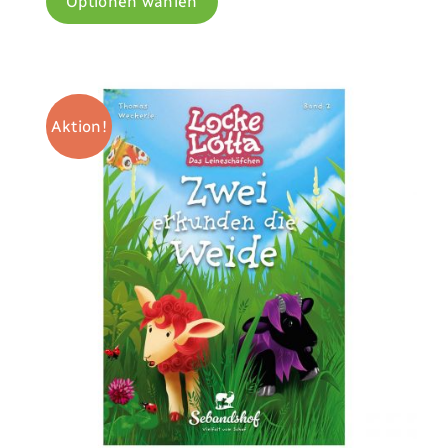
Optionen wählen
Aktion!