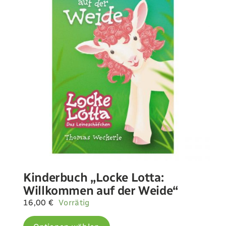
Landwirtschaft
Newsletter
Kontakt
Shop
Kinderbuch „Locke Lotta:
Willkommen auf der Weide“
16,00
€
Vorrätig