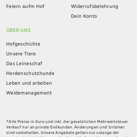
Feiern aufm Hof
Widerrufsbelehrung
Dein Konto
ÜBER UNS
Hofgeschichte
Unsere Tiere
Das Leineschaf
Herdenschutzhunde
Leben und arbeiten
Weidemanagement
*Alle Preise in Euro und inkl. der gesetzlichen Mehrwertsteuer.
Verkauf nur an private Endkunden. Änderungen und Irrtümer
sind vorbehalten. Unsere Angebote gelten nur solange der