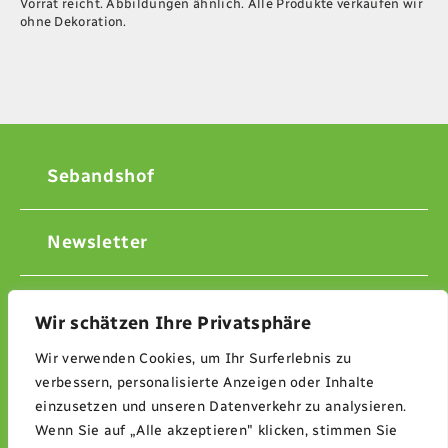
Vorrat reicht. Abbildungen ähnlich. Alle Produkte verkaufen wir
ohne Dekoration.
Sebandshof
Newsletter
Kontakt
Wir schätzen Ihre Privatsphäre
Wir verwenden Cookies, um Ihr Surferlebnis zu
Impressum
verbessern, personalisierte Anzeigen oder Inhalte
einzusetzen und unseren Datenverkehr zu analysieren.
Wenn Sie auf „Alle akzeptieren" klicken, stimmen Sie
Datenschutzerklärung