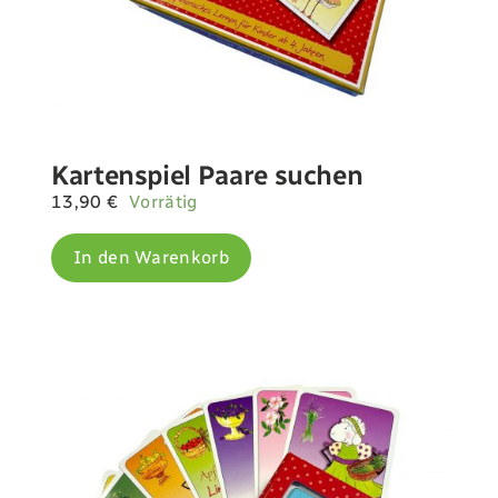
Kartenspiel Paare suchen
13,90
€
Vorrätig
In den Warenkorb