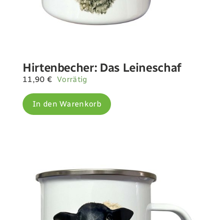
Hirtenbecher: Das Leineschaf
11,90
€
Vorrätig
In den Warenkorb