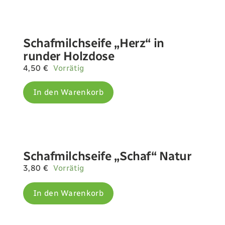
Schafmilchseife „Herz“ in
runder Holzdose
4,50
€
Vorrätig
In den Warenkorb
Schafmilchseife „Schaf“ Natur
3,80
€
Vorrätig
In den Warenkorb