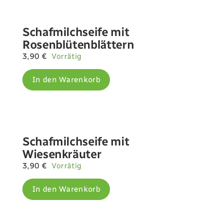
Schafmilchseife mit
Rosenblütenblättern
3,90
€
Vorrätig
In den Warenkorb
Schafmilchseife mit
Wiesenkräuter
3,90
€
Vorrätig
In den Warenkorb