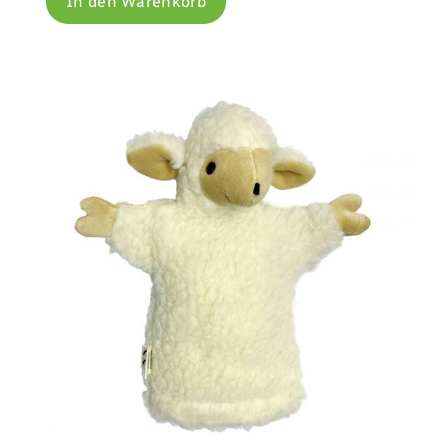
In den Warenkorb