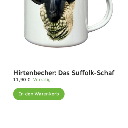
Hirtenbecher: Das Suffolk-Schaf
11,90
€
Vorrätig
In den Warenkorb