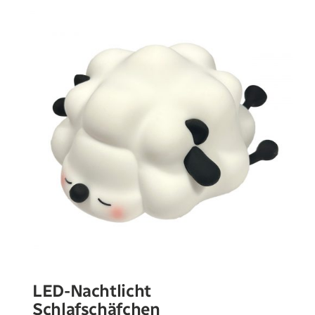
LED-Nachtlicht
Schlafschäfchen