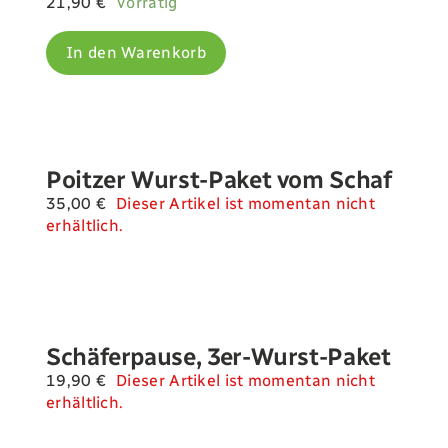
21,90
€
Vorrätig
In den Warenkorb
Poitzer Wurst-Paket vom Schaf
35,00
€
Dieser Artikel ist momentan nicht
erhältlich.
Schäferpause, 3er-Wurst-Paket
19,90
€
Dieser Artikel ist momentan nicht
erhältlich.