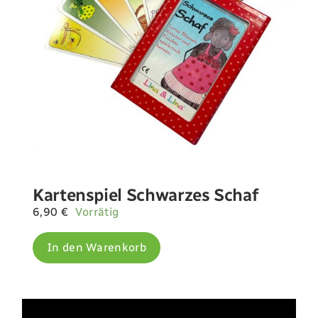
Kartenspiel Schwarzes Schaf
6,90
€
Vorrätig
In den Warenkorb