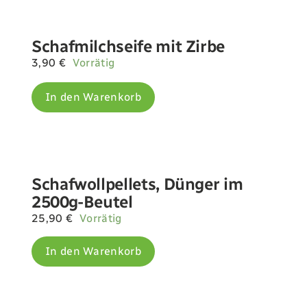
Schafmilchseife mit Zirbe
3,90
€
Vorrätig
In den Warenkorb
Schafwollpellets, Dünger im
2500g-Beutel
25,90
€
Vorrätig
In den Warenkorb