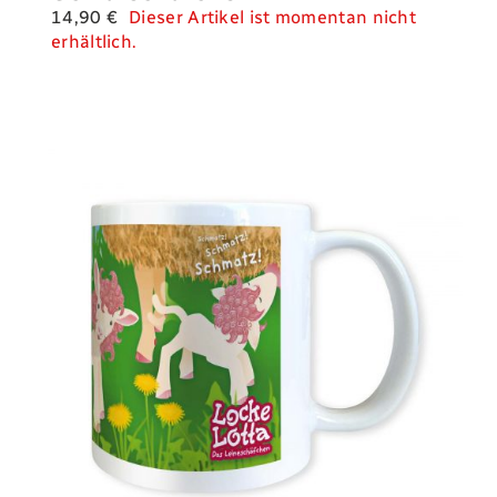
14,90
€
Dieser Artikel ist momentan nicht
erhältlich.