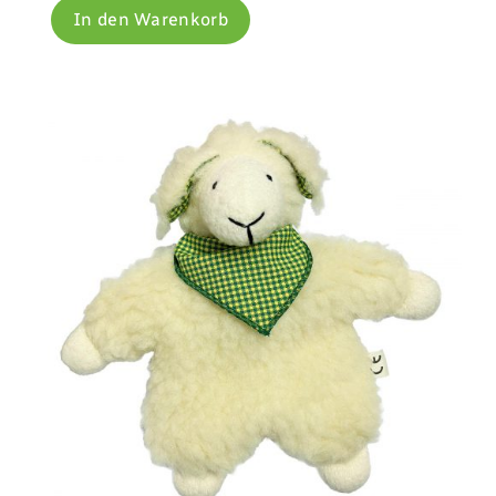
In den Warenkorb