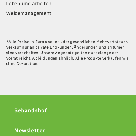
Leben und arbeiten
Weidemanagement
*Alle Preise in Euro und inkl. der gesetzlichen Mehrwertsteuer.
Verkauf nur an private Endkunden. Änderungen und Irrtümer
sind vorbehalten. Unsere Angebote gelten nur solange der
Vorrat reicht. Abbildungen ähnlich. Alle Produkte verkaufen wir
ohne Dekoration.
Sebandshof
Newsletter