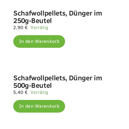
Schafwollpellets, Dünger im
250g-Beutel
2,90
€
Vorrätig
In den Warenkorb
Schafwollpellets, Dünger im
500g-Beutel
5,40
€
Vorrätig
In den Warenkorb