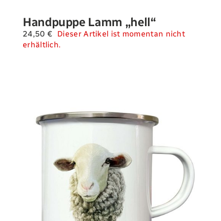
Handpuppe Lamm „hell“
24,50
€
Dieser Artikel ist momentan nicht
erhältlich.