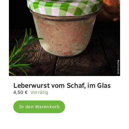
Leberwurst vom Schaf, im Glas
4,50
€
Vorrätig
In den Warenkorb