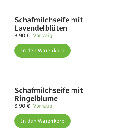
Schafmilchseife mit
Lavendelblüten
3,90
€
Vorrätig
In den Warenkorb
Schafmilchseife mit
Ringelblume
3,90
€
Vorrätig
In den Warenkorb