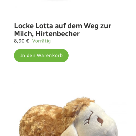
Locke Lotta auf dem Weg zur
Milch, Hirtenbecher
8,90
€
Vorrätig
In den Warenkorb