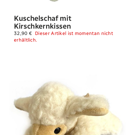
Kuschelschaf mit
Kirschkernkissen
32,90
€
Dieser Artikel ist momentan nicht
erhältlich.