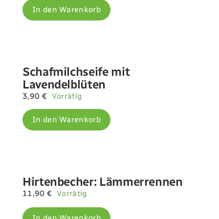
In den Warenkorb
Schafmilchseife mit
Lavendelblüten
3,90
€
Vorrätig
In den Warenkorb
Hirtenbecher: Lämmerrennen
11,90
€
Vorrätig
In den Warenkorb