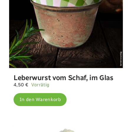
Leberwurst vom Schaf, im Glas
4,50
€
Vorrätig
In den Warenkorb