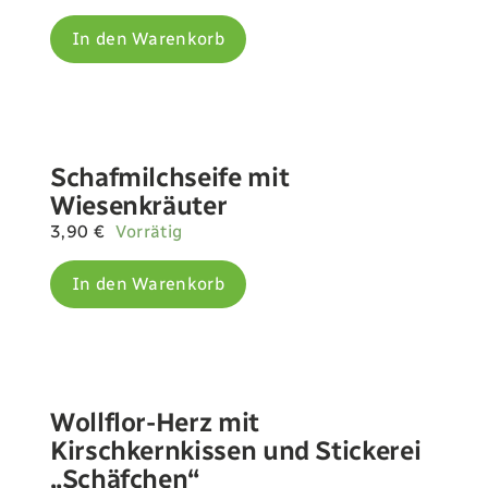
In den Warenkorb
Schafmilchseife mit
Wiesenkräuter
3,90
€
Vorrätig
In den Warenkorb
Wollflor-Herz mit
Kirschkernkissen und Stickerei
„Schäfchen“