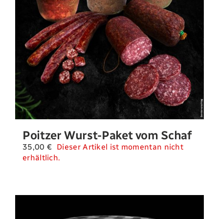
Poitzer Wurst-Paket vom Schaf
35,00
€
Dieser Artikel ist momentan nicht
erhältlich.