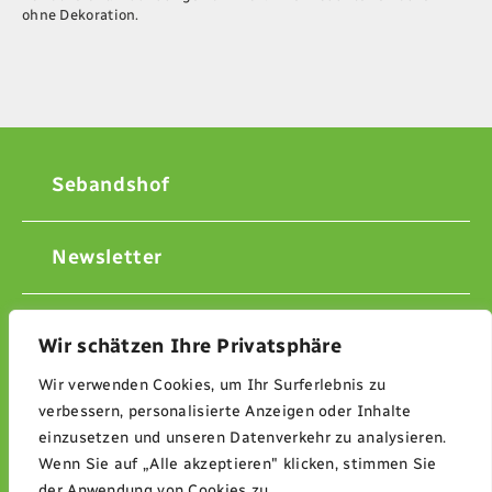
ohne Dekoration.
Sebandshof
Newsletter
Kontakt
Wir schätzen Ihre Privatsphäre
Wir verwenden Cookies, um Ihr Surferlebnis zu
Impressum
verbessern, personalisierte Anzeigen oder Inhalte
einzusetzen und unseren Datenverkehr zu analysieren.
Wenn Sie auf „Alle akzeptieren" klicken, stimmen Sie
Datenschutzerklärung
der Anwendung von Cookies zu.