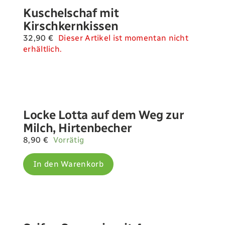
Kuschelschaf mit
Kirschkernkissen
32,90
€
Dieser Artikel ist momentan nicht
erhältlich.
Locke Lotta auf dem Weg zur
Milch, Hirtenbecher
8,90
€
Vorrätig
In den Warenkorb