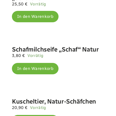
25,50
€
Vorrätig
In den Warenkorb
Schafmilchseife „Schaf“ Natur
3,80
€
Vorrätig
In den Warenkorb
Kuscheltier, Natur-Schäfchen
20,90
€
Vorrätig