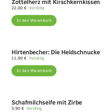
Zottelherz mit Kirschkernkissen
22,00
€
Vorrätig
In den Warenkorb
Hirtenbecher: Die Heidschnucke
11,90
€
Vorrätig
In den Warenkorb
Schafmilchseife mit Zirbe
3,90
€
Vorrätig