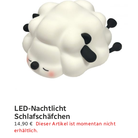
Landwirtschaft
Newsletter
Kontakt
Shop
LED-Nachtlicht
Schlafschäfchen
14,90
€
Dieser Artikel ist momentan nicht
erhältlich.