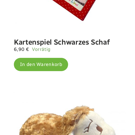
Kartenspiel Schwarzes Schaf
6,90
€
Vorrätig
In den Warenkorb