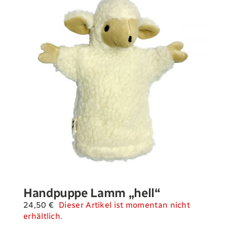
Handpuppe Lamm „hell“
24,50
€
Dieser Artikel ist momentan nicht
erhältlich.