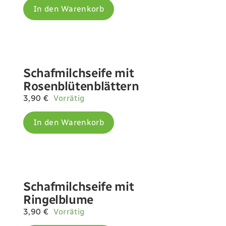
In den Warenkorb
Schafmilchseife mit
Rosenblütenblättern
3,90
€
Vorrätig
In den Warenkorb
Schafmilchseife mit
Ringelblume
3,90
€
Vorrätig