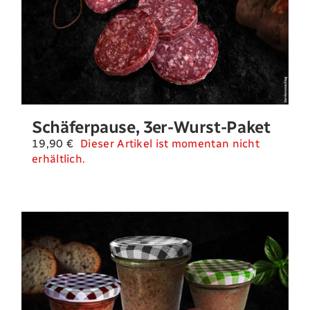
Schäferpause, 3er-Wurst-Paket
19,90
€
Dieser Artikel ist momentan nicht
erhältlich.