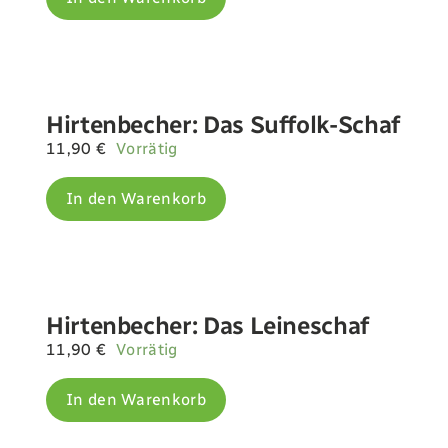
Hirtenbecher: Das Suffolk-Schaf
11,90
€
Vorrätig
In den Warenkorb
Hirtenbecher: Das Leineschaf
11,90
€
Vorrätig
In den Warenkorb