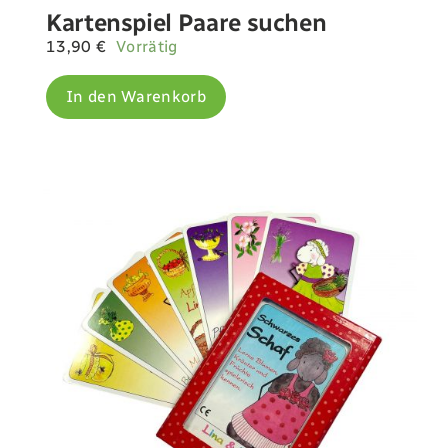
Kartenspiel Paare suchen
13,90
€
Vorrätig
In den Warenkorb