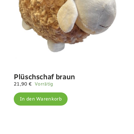
Plüschschaf braun
21,90
€
Vorrätig
In den Warenkorb