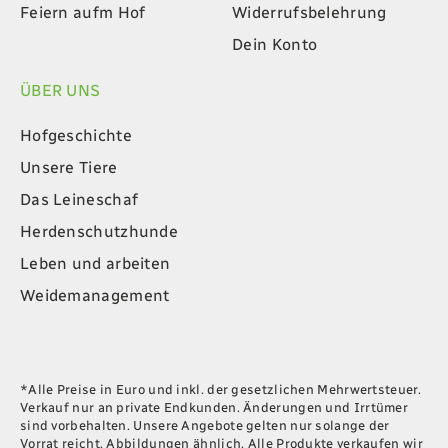
Feiern aufm Hof
Widerrufsbelehrung
Dein Konto
ÜBER UNS
Hofgeschichte
Unsere Tiere
Das Leineschaf
Herdenschutzhunde
Leben und arbeiten
Weidemanagement
*Alle Preise in Euro und inkl. der gesetzlichen Mehrwertsteuer.
Verkauf nur an private Endkunden. Änderungen und Irrtümer
sind vorbehalten. Unsere Angebote gelten nur solange der
Vorrat reicht. Abbildungen ähnlich. Alle Produkte verkaufen wir