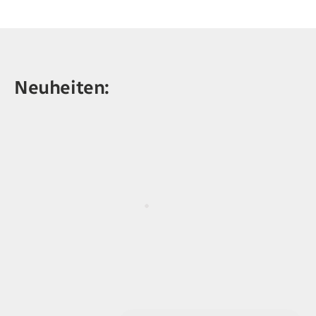
Neuheiten: