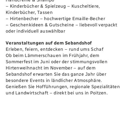
–
Kinderbücher & Spielzeug
– Kuscheltiere,
Kinderbücher, Tassen
–
Hirtenbecher
– hochwertige Emaille-Becher
–
Geschenkideen & Gutscheine
– liebevoll verpackt
oder individuell auswählbar
Veranstaltungen auf dem Sebandshof
Erleben, feiern, entdecken – rund ums Schaf
Ob beim Lämmerschauen im Frühjahr, dem
Sommerfest im Juni oder der stimmungsvollen
Hirtenweihnacht im November – auf dem
Sebandshof erwarten Sie das ganze Jahr über
besondere Events in ländlicher Atmosphäre.
Genießen Sie Hofführungen, regionale Spezialitäten
und Landwirtschaft – direkt bei uns in Poitzen.