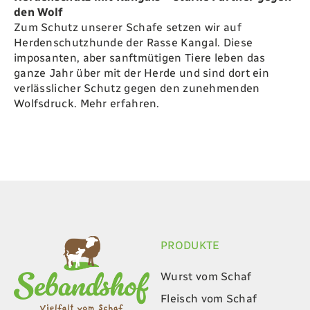
Zum Schutz unserer Schafe setzen wir auf
Herdenschutzhunde der Rasse Kangal. Diese
imposanten, aber sanftmütigen Tiere leben das
ganze Jahr über mit der Herde und sind dort ein
verlässlicher Schutz gegen den zunehmenden
Wolfsdruck.
Mehr erfahren.
PRODUKTE
Wurst vom Schaf
Fleisch vom Schaf
Wollprodukte