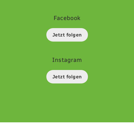
Facebook
Jetzt folgen
Instagram
Jetzt folgen