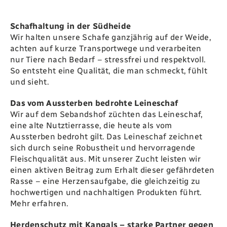
Schafhaltung in der Südheide
Wir halten unsere Schafe ganzjährig auf der Weide,
achten auf kurze Transportwege und verarbeiten
nur Tiere nach Bedarf – stressfrei und respektvoll.
So entsteht eine Qualität, die man schmeckt, fühlt
und sieht.
Das vom Aussterben bedrohte Leineschaf
Wir auf dem Sebandshof züchten das Leineschaf,
eine alte Nutztierrasse, die heute als vom
Aussterben bedroht gilt. Das Leineschaf zeichnet
sich durch seine Robustheit und hervorragende
Fleischqualität aus. Mit unserer Zucht leisten wir
einen aktiven Beitrag zum Erhalt dieser gefährdeten
Rasse – eine Herzensaufgabe, die gleichzeitig zu
hochwertigen und nachhaltigen Produkten führt.
Mehr erfahren.
Herdenschutz mit Kangals – starke Partner gegen
den Wolf