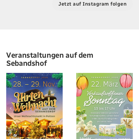
Jetzt auf Instagram folgen
Veranstaltungen auf dem
Sebandshof